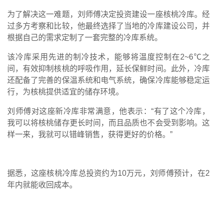
为了解决这一难题，刘师傅决定投资建设一座核桃冷库。经
过多方考察和比较，他最终选择了当地的冷库建设公司，并
根据自己的需求定制了一套完整的冷库系统。
该冷库采用先进的制冷技术，能够将温度控制在2~6℃之
间，有效抑制核桃的呼吸作用，延长保鲜时间。此外，冷库
还配备了完善的保温系统和电气系统，确保冷库能够稳定运
行，为核桃提供适宜的储存环境。
刘师傅对这座新冷库非常满意，他表示：“有了这个冷库，
我可以将核桃储存更长时间，而且品质也不会受到影响。这
样一来，我就可以错峰销售，获得更好的价格。”
据悉，这座核桃冷库总投资约为10万元，刘师傅预计，在2
年内就能收回成本。