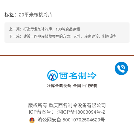
标签：
20平米核桃冷库
上一篇：打造专业制冰冷库，100吨食品存储
下一篇：建设一座冷库储藏蚕豆的方案：选址、库房建设、制冷设备
版权所有 重庆西名制冷设备有限公司
ICP备案号：
渝ICP备18003094号-2
渝公网安备 50010702504620号