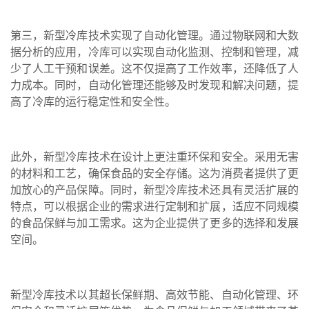
第三，新型冷库技术实现了自动化管理。通过物联网和大数
据分析的应用，冷库可以实现自动化监测、控制和管理，减
少了人工干预和误差。这不仅提高了工作效率，还降低了人
力成本。同时，自动化管理还能够及时发现和解决问题，提
高了冷库的运行稳定性和安全性。
此外，新型冷库技术在设计上更注重环保和安全。采用无害
的材料和工艺，确保食品的安全存储。这为消费者提供了更
加放心的产品保障。同时，新型冷库技术还具有灵活扩展的
特点，可以根据企业的需求进行定制和扩展，适应不同规模
的食品保鲜与加工需求。这为企业提供了更多的选择和发展
空间。
新型冷库技术以其超长保鲜期、高效节能、自动化管理、环