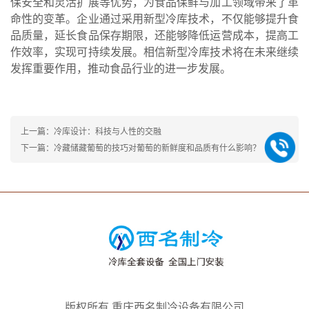
保安全和灵活扩展等优势，为食品保鲜与加工领域带来了革
命性的变革。企业通过采用新型冷库技术，不仅能够提升食
品质量，延长食品保存期限，还能够降低运营成本，提高工
作效率，实现可持续发展。相信新型冷库技术将在未来继续
发挥重要作用，推动食品行业的进一步发展。
上一篇：冷库设计：科技与人性的交融
下一篇：冷藏储藏葡萄的技巧对葡萄的新鲜度和品质有什么影响？
版权所有 重庆西名制冷设备有限公司