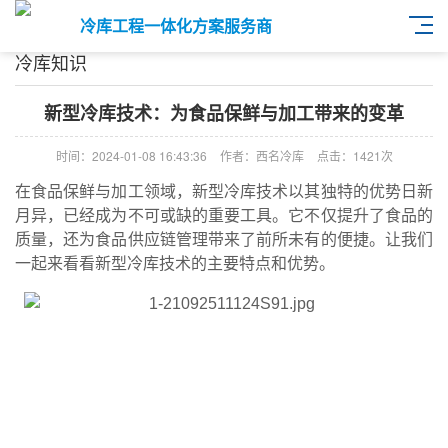
冷库工程一体化方案服务商
冷库知识
新型冷库技术：为食品保鲜与加工带来的变革
时间：2024-01-08 16:43:36
作者：西名冷库
点击：
1421次
在食品保鲜与加工领域，新型冷库技术以其独特的优势日新
月异，已经成为不可或缺的重要工具。它不仅提升了食品的
质量，还为食品供应链管理带来了前所未有的便捷。让我们
一起来看看新型冷库技术的主要特点和优势。