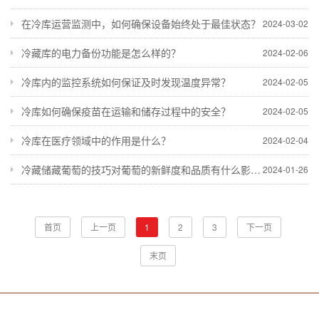
在冷库运营监测中，如何确保设备始终处于最佳状态？
2024-03-02
冷藏库的电力备份功能是怎么样的？
2024-02-06
冷库内的监控系统如何保证及时发现温度异常？
2024-02-05
冷库如何确保疫苗在运输和储存过程中的安全？
2024-02-05
冷库在医疗领域中的作用是什么？
2024-02-04
冷藏储藏葡萄的技巧对葡萄的新鲜度和品质有什么影响？
2024-01-26
首页
上一页
1
2
3
下一页
末页