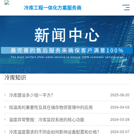
冷库工程一体化方案服务商
冷库知识
冷库建设多少钱一平方？
2025-08-20
恒温库的重要性及其在储存物资管理中的应用
2024-04-03
温度异常警报：冷库监控系统的核心功能
2024-03-28
冷库温度需求的不同会如何影响设备配置和价格？
2024-03-07