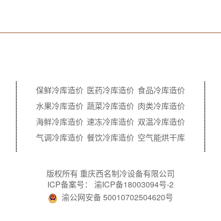
保鲜冷库造价
医药冷库造价
食品冷库造价
水果冷库造价
蔬菜冷库造价
肉类冷库造价
海鲜冷库造价
速冻冷库造价
双温冷库造价
气调冷库造价
餐饮冷库造价
空气能烘干库
版权所有 重庆西名制冷设备有限公司
ICP备案号：
渝ICP备18003094号-2
渝公网安备 50010702504620号