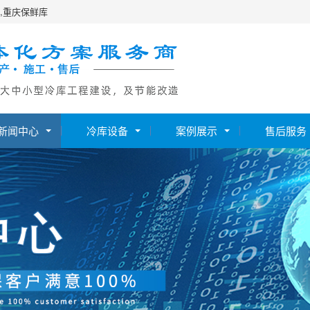
,重庆保鲜库
新闻中心
冷库设备
案例展示
售后服务