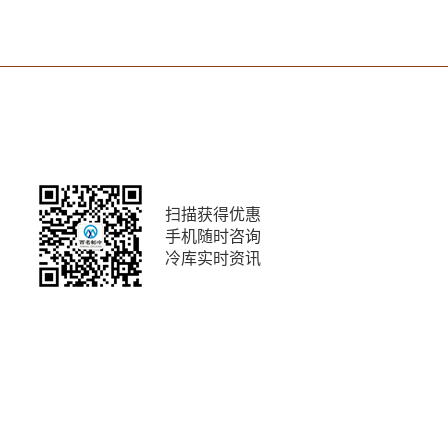
扫描获得优惠
手机随时咨询
冷库实时资讯