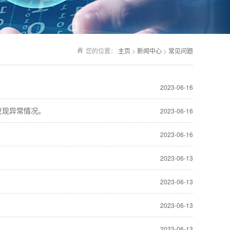
您的位置：
主页
>
新闻中心
>
常见问题
2023-06-16
发现异常情况。
2023-06-16
2023-06-16
2023-06-13
2023-06-13
2023-06-13
2023-06-13