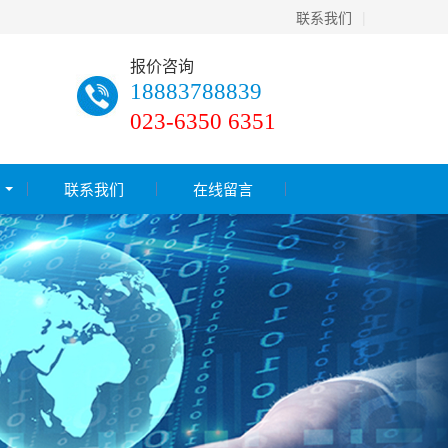
联系我们
|
报价咨询
18883788839
023-6350 6351
联系我们
在线留言