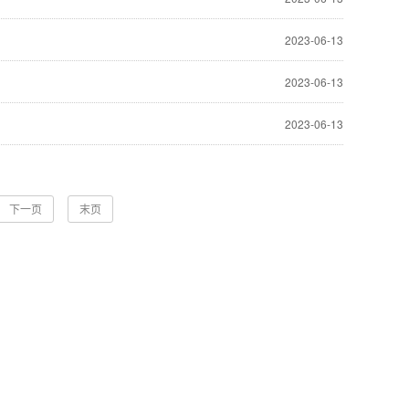
2023-06-13
2023-06-13
2023-06-13
下一页
末页