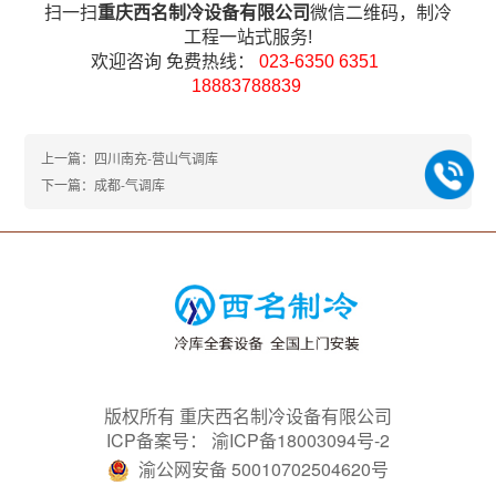
扫一扫
重庆西名制冷设备有限公司
微信二维码，制冷
工程一站式服务!
欢迎咨询 免费热线：
023-6350 6351
18883788839
上一篇：四川南充-营山气调库
下一篇：成都-气调库
版权所有 重庆西名制冷设备有限公司
ICP备案号：
渝ICP备18003094号-2
渝公网安备 50010702504620号