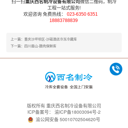
扫一扫
重庆西名制冷设备有限公司
微信二维码，制冷
工程一站式服务!
欢迎咨询 免费热线：
023-6350 6351
18883788839
上一篇：重庆沙坪坝区-沙磁酒店冷冻冷藏库
下一篇：四川眉山-腊肉保鲜库
版权所有 重庆西名制冷设备有限公司
ICP备案号：
渝ICP备18003094号-2
渝公网安备 50010702504620号